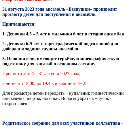
31 августа 2023 года ансамбль «Веснушки» производит
просмотр детей для поступления в ансамбль.
Приглашаются:
1.
Девочки 4,5 – 5 лет и мальчики 6 лет в студию ансамбля
2.
Девочки 6-9 лет с хореографической подготовкой для
добора в младшие группы ансамбля.
3.
Исполнители, имеющие серьёзную хореографическую
подготовку для занятий в основном составе.
Просмотр детей – 31 августа 2023 года,
в четверг с18.00. до 19.45. в кабинете № 25.
Для просмотра детей переодеть – купальник гимнастический
или маечка, шорты, носочки. Волосы убрать в «пучок» -
открыть шею.
Родительское собрание для всех участников коллектива -