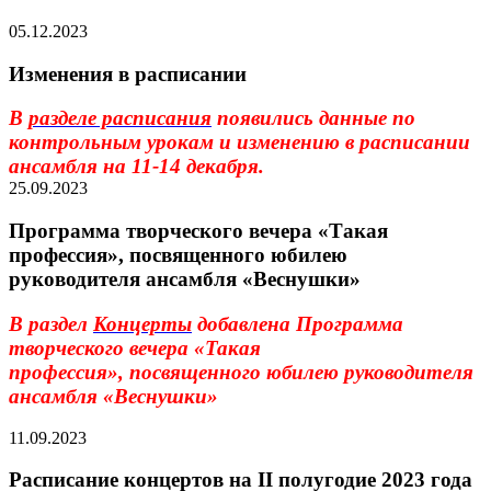
05.12.2023
Изменения в расписании
В
разделе расписания
появились данные по
контрольным урокам и изменению в расписании
ансамбля на 11-14 декабря.
25.09.2023
Программа творческого вечера «Такая
профессия», посвященного юбилею
руководителя ансамбля «Веснушки»
В раздел
Концерты
добавлена Программа
творческого вечера
«Такая
профессия»,
посвященного юбилею руководителя
ансамбля «Веснушки»
11.09.2023
Расписание концертов на II полугодие 2023 года