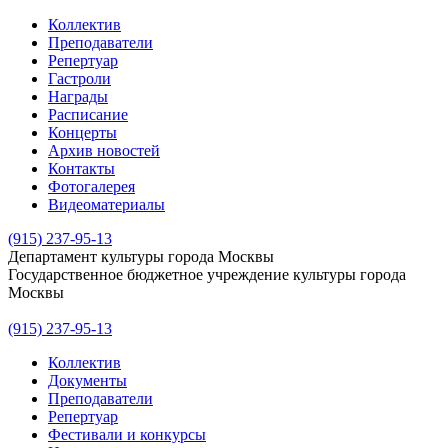
Коллектив
Преподаватели
Репертуар
Гастроли
Награды
Расписание
Концерты
Архив новостей
Контакты
Фотогалерея
Видеоматериалы
(915) 237-95-13
Департамент культуры города Москвы
Государственное бюджетное учреждение культуры города
Москвы
(915) 237-95-13
Коллектив
Документы
Преподаватели
Репертуар
Фестивали и конкурсы