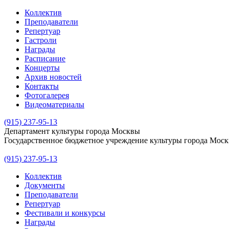
Коллектив
Преподаватели
Репертуар
Гастроли
Награды
Расписание
Концерты
Архив новостей
Контакты
Фотогалерея
Видеоматериалы
(915) 237-95-13
Департамент культуры города Москвы
Государственное бюджетное учреждение культуры города Мос
(915) 237-95-13
Коллектив
Документы
Преподаватели
Репертуар
Фестивали и конкурсы
Награды