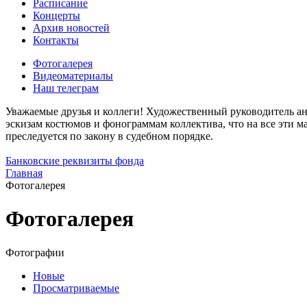
Расписание
Концерты
Архив новостей
Контакты
Фотогалерея
Видеоматериалы
Наш телеграм
Уважаемые друзья и коллеги! Художественный руководитель ан
эскизам костюмов и фонограммам коллектива, что на все эти 
преследуется по закону в судебном порядке.
Банковские реквизиты фонда
Главная
Фотогалерея
Фотогалерея
Фотографии
Новые
Просматриваемые