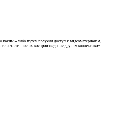
о каким – либо путем получил доступ к видеоматериалам,
ое или частичное их воспроизведение другим коллективом