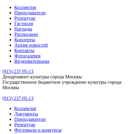
Коллектив
Преподаватели
Репертуар
Гастроли
Награды
Расписание
Концерты
Архив новостей
Контакты
Фотогалерея
Видеоматериалы
(915) 237-95-13
Департамент культуры города Москвы
Государственное бюджетное учреждение культуры города
Москвы
(915) 237-95-13
Коллектив
Документы
Преподаватели
Репертуар
Фестивали и конкурсы