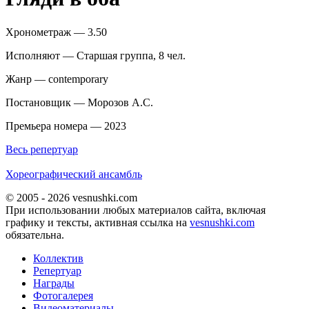
Хронометраж — 3.50
Исполняют — Старшая группа, 8 чел.
Жанр — contemporary
Постановщик — Морозов А.С.
Премьера номера — 2023
Весь репертуар
Хореографический ансамбль
© 2005 - 2026 vesnushki.com
При использовании любых материалов сайта, включая
графику и тексты, активная ссылка на
vesnushki.com
обязательна.
Коллектив
Репертуар
Награды
Фотогалерея
Видеоматериалы