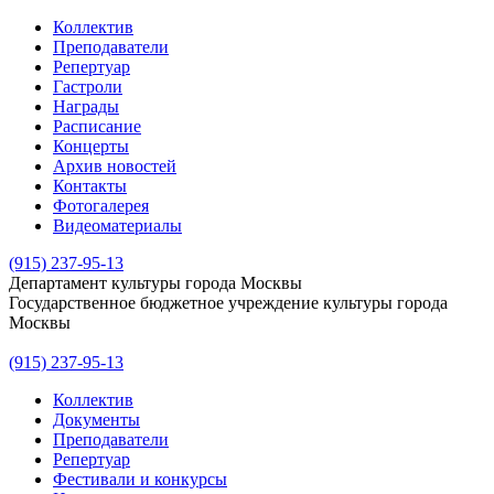
Коллектив
Преподаватели
Репертуар
Гастроли
Награды
Расписание
Концерты
Архив новостей
Контакты
Фотогалерея
Видеоматериалы
(915) 237-95-13
Департамент культуры города Москвы
Государственное бюджетное учреждение культуры города
Москвы
(915) 237-95-13
Коллектив
Документы
Преподаватели
Репертуар
Фестивали и конкурсы