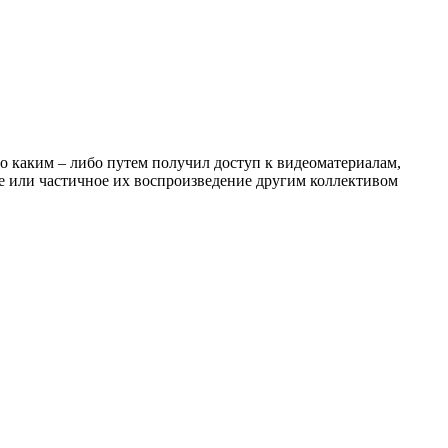
о каким – либо путем получил доступ к видеоматериалам,
ое или частичное их воспроизведение другим коллективом