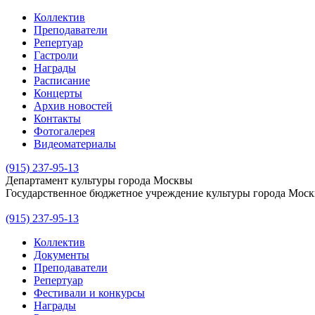
Коллектив
Преподаватели
Репертуар
Гастроли
Награды
Расписание
Концерты
Архив новостей
Контакты
Фотогалерея
Видеоматериалы
(915) 237-95-13
Департамент культуры города Москвы
Государственное бюджетное учреждение культуры города Мос
(915) 237-95-13
Коллектив
Документы
Преподаватели
Репертуар
Фестивали и конкурсы
Награды