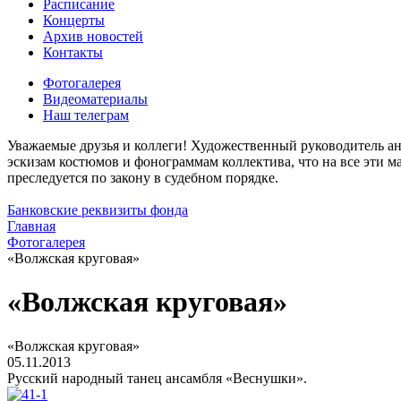
Расписание
Концерты
Архив новостей
Контакты
Фотогалерея
Видеоматериалы
Наш телеграм
Уважаемые друзья и коллеги! Художественный руководитель ан
эскизам костюмов и фонограммам коллектива, что на все эти 
преследуется по закону в судебном порядке.
Банковские реквизиты фонда
Главная
Фотогалерея
«Волжская круговая»
«Волжская круговая»
«Волжская круговая»
05.11.2013
Русский народный танец ансамбля «Веснушки».