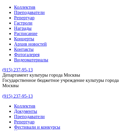
Коллектив
Преподаватели
Репертуар
Гастроли
Награды
Расписание
Концерты
Архив новостей
Контакты
Фотогалерея
Видеоматериалы
(915) 237-95-13
Департамент культуры города Москвы
Государственное бюджетное учреждение культуры города
Москвы
(915) 237-95-13
Коллектив
Документы
Преподаватели
Репертуар
Фестивали и конкурсы