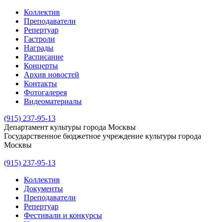
Коллектив
Преподаватели
Репертуар
Гастроли
Награды
Расписание
Концерты
Архив новостей
Контакты
Фотогалерея
Видеоматериалы
(915) 237-95-13
Департамент культуры города Москвы
Государственное бюджетное учреждение культуры города
Москвы
(915) 237-95-13
Коллектив
Документы
Преподаватели
Репертуар
Фестивали и конкурсы