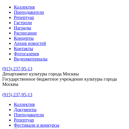
Коллектив
Преподаватели
Репертуар
Гастроли
Награды
Расписание
Концерты
Архив новостей
Контакты
Фотогалерея
Видеоматериалы
(915) 237-95-13
Департамент культуры города Москвы
Государственное бюджетное учреждение культуры города
Москвы
(915) 237-95-13
Коллектив
Документы
Преподаватели
Репертуар
Фестивали и конкурсы