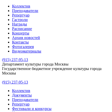
Коллектив
Преподаватели
Репертуар
Гастроли
Награды
Расписание
Концерты
Архив новостей
Контакты
Фотогалерея
Видеоматериалы
(915) 237-95-13
Департамент культуры города Москвы
Государственное бюджетное учреждение культуры города
Москвы
(915) 237-95-13
Коллектив
Документы
Преподаватели
Репертуар
Фестивали и конкурсы