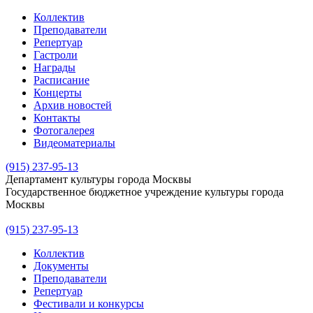
Коллектив
Преподаватели
Репертуар
Гастроли
Награды
Расписание
Концерты
Архив новостей
Контакты
Фотогалерея
Видеоматериалы
(915) 237-95-13
Департамент культуры города Москвы
Государственное бюджетное учреждение культуры города
Москвы
(915) 237-95-13
Коллектив
Документы
Преподаватели
Репертуар
Фестивали и конкурсы