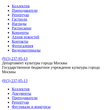
Коллектив
Преподаватели
Репертуар
Гастроли
Награды
Расписание
Концерты
Архив новостей
Контакты
Фотогалерея
Видеоматериалы
(915) 237-95-13
Департамент культуры города Москвы
Государственное бюджетное учреждение культуры города
Москвы
(915) 237-95-13
Коллектив
Документы
Преподаватели
Репертуар
Фестивали и конкурсы